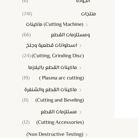
الجودة
(6)
منتجات
(741)
(Cutting Machine) ماكينات
ومستلزمات القطع
(66)
اسطوانات قطعية وجلخ
(24)
(Cutting, Grinding Disc)
ماكينات القطع بالبلازما
(19)
(Plasma arc cutting )
ماكينات القطع والشنفرة
(11)
(Cutting and Beveling)
مستلزمات القطع
(12)
(Cutting Accessories)
(Non Destructive Testing)