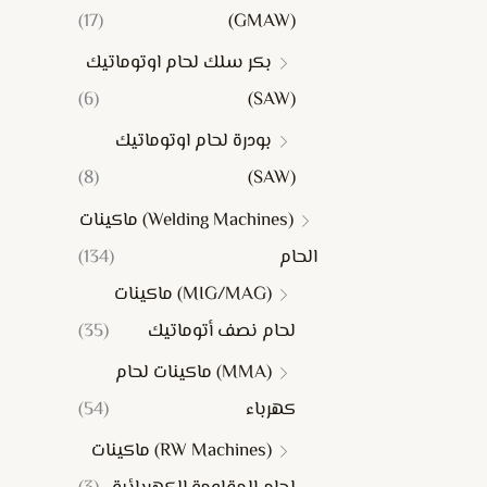
(17)
(GMAW)
بكر سلك لحام اوتوماتيك
(6)
(SAW)
بودرة لحام اوتوماتيك
(8)
(SAW)
(Welding Machines) ماكينات
الحام
(134)
(MIG/MAG) ماكينات
لحام نصف أتوماتيك
(35)
(MMA) ماكينات لحام
كهرباء
(54)
(RW Machines) ماكينات