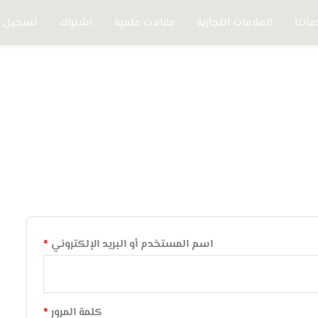
اتنا
العلامات التجارية
مقالات علمية
اشتراك
تسجيل 
مطلوبة
مطلوبة
اسم المستخدم أو البريد الإلكتروني
*
كلمة المرور
*