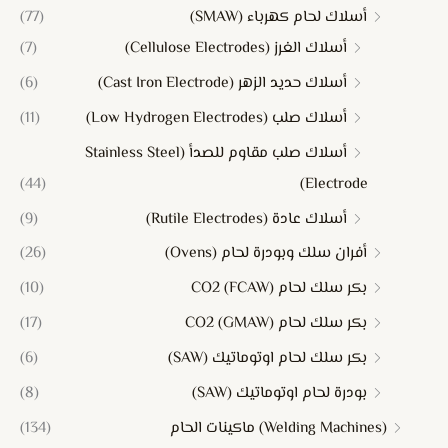
أسلاك لحام كهرباء (SMAW)
(77)
أسلاك الغرز (Cellulose Electrodes)
(7)
أسلاك حديد الزهر (Cast Iron Electrode)
(6)
أسلاك صلب (Low Hydrogen Electrodes)
(11)
أسلاك صلب مقاوم للصدأ (Stainless Steel
(44)
Electrode)
أسلاك عادة (Rutile Electrodes)
(9)
أفران سلك وبودرة لحام (Ovens)
(26)
بكر سلك لحام CO2 (FCAW)
(10)
بكر سلك لحام CO2 (GMAW)
(17)
بكر سلك لحام اوتوماتيك (SAW)
(6)
بودرة لحام اوتوماتيك (SAW)
(8)
(Welding Machines) ماكينات الحام
(134)