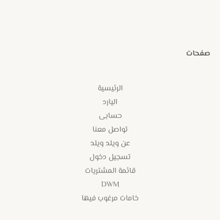
صفحات
الرئيسية
اليارد
حسابى
تواصل معنا
عن ويلد ويلد
تسجيل دخول
قائمة المشتريات
DWM
خامات مرغوب فيها