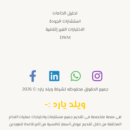
تحليل الخامات
استشارات الجودة
الاختبارات الغير إتلافية
DWM
جميع الحقوق محفوظه لشركة ويلد يارد © 2026
و
يلد يارد :-
هى منصة متخصصة فى تقديم جميع مستلزمات واحتياجات عمليات اللحام
المختلفة من خلال تقديم عروض أسعار تنافسية من أكبر قاعدة للموردين