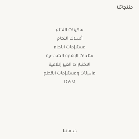
منتجاتنا
ماكينات اللحام
أسلاك اللحام
مستلزمات اللحام
مهمات الوقاية الشخصية
الاختبارات الغير إتلافية
ماكينات ومستلزمات القطع
DWM
خدماتنا