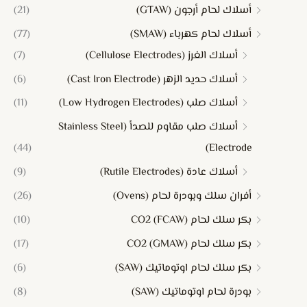
أسلاك لحام أرجون (GTAW)
(21)
أسلاك لحام كهرباء (SMAW)
(77)
أسلاك الغرز (Cellulose Electrodes)
(7)
أسلاك حديد الزهر (Cast Iron Electrode)
(6)
أسلاك صلب (Low Hydrogen Electrodes)
(11)
أسلاك صلب مقاوم للصدأ (Stainless Steel
(44)
Electrode)
أسلاك عادة (Rutile Electrodes)
(9)
أفران سلك وبودرة لحام (Ovens)
(26)
بكر سلك لحام CO2 (FCAW)
(10)
بكر سلك لحام CO2 (GMAW)
(17)
بكر سلك لحام اوتوماتيك (SAW)
(6)
بودرة لحام اوتوماتيك (SAW)
(8)