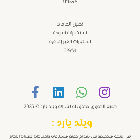
خدماتنا
تحليل الخامات
استشارات الجودة
الاختبارات الغير إتلافية
DWM
جميع الحقوق محفوظه لشركة ويلد يارد © 2026
و
يلد يارد :-
هى منصة متخصصة فى تقديم جميع مستلزمات واحتياجات عمليات اللحام