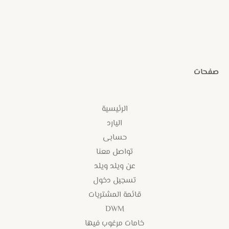
صفحات
الرئيسية
اليارد
حسابى
تواصل معنا
عن ويلد ويلد
تسجيل دخول
قائمة المشتريات
DWM
خامات مرغوب فيها