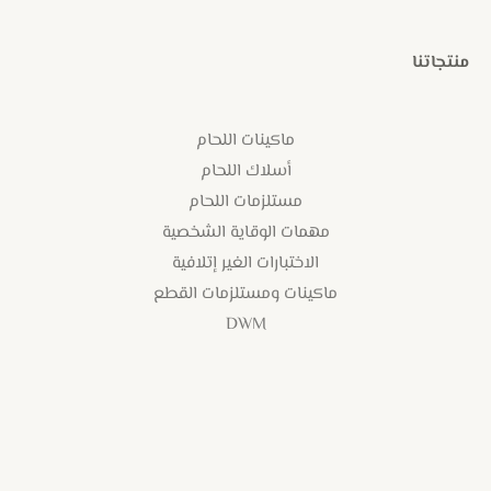
منتجاتنا
ماكينات اللحام
أسلاك اللحام
مستلزمات اللحام
مهمات الوقاية الشخصية
الاختبارات الغير إتلافية
ماكينات ومستلزمات القطع
DWM