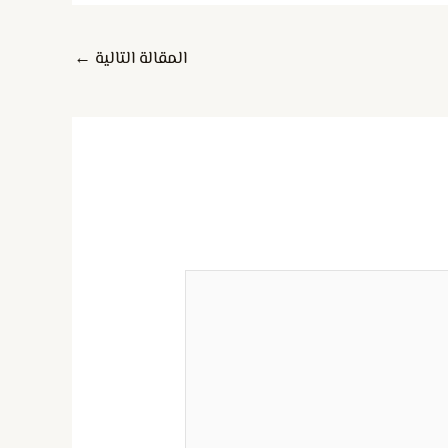
المقالة التالية
←