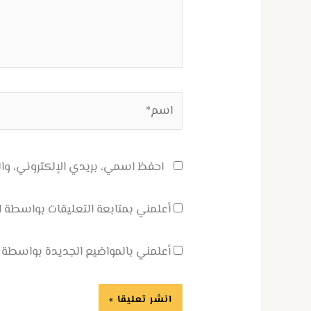
اسم*
احفظ اسمي، بريدي الإلكتروني، وال
أعلمني بمتابعة التعليقات بواسطة الب
أعلمني بالمواضيع الجديدة بواسطة ال