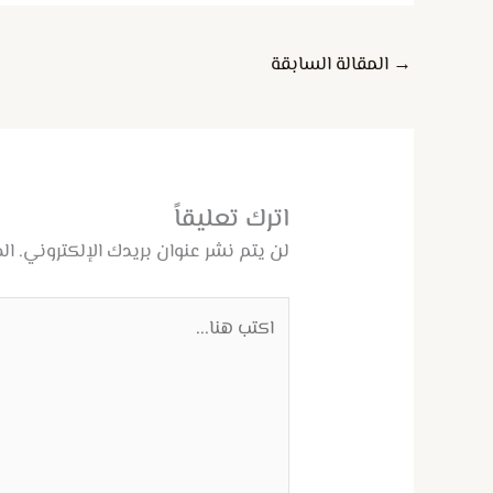
→
المقالة السابقة
اترك تعليقاً
لن يتم نشر عنوان بريدك الإلكتروني.
ال
اكتب
هنا...