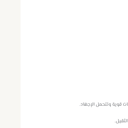
ات قوية وتتحمل الإجهاد.
لثقيل.