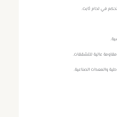
حكم في لحام ثابت.
ية.
 مقاومة عالية للتشققات.
طية والمعدات الصناعية.