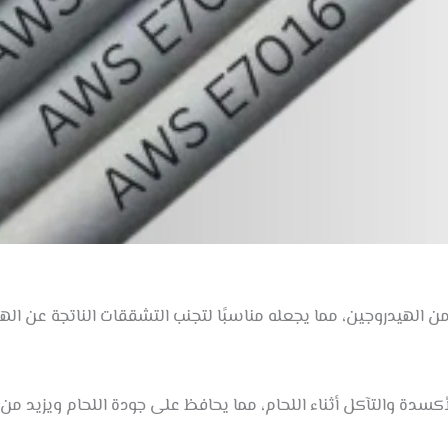
الهيدروجين، مما يجعله مناسبًا لتجنب التشققات الناتجة عن اله
أكسدة والتآكل أثناء اللحام، مما يحافظ على جودة اللحام ويزيد من 