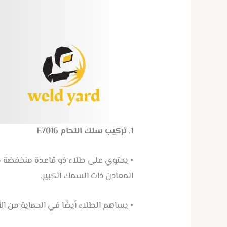
1. تركيب سلك اللحام E7016
•
يحتوي على طلاء ذو قاعدة منخفضة من 
المعادن ذات السمك الكبير.
• يساهم الطلاء أيضًا في الحماية من ال