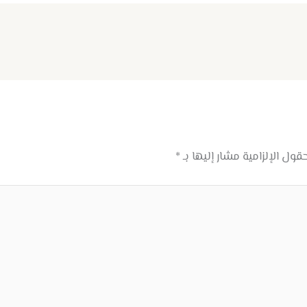
حقول الإلزامية مشار إليها بـ
*