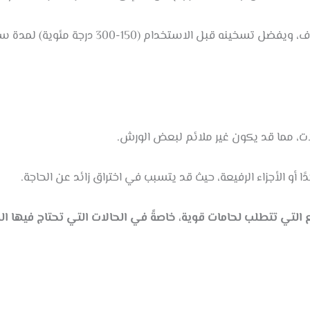
• التخزين: يحتاج إلى تخزين في مكان جاف، ويفضل
، مما قد يكون غير ملائم لبعض الورش.
ًا أو الأجزاء الرفيعة، حيث قد يتسبب في اختراق زائد عن الحاجة.
 ممتازًا للمشاريع التي تتطلب لحامات قوية، خاصةً في الحالات التي تحتاج 