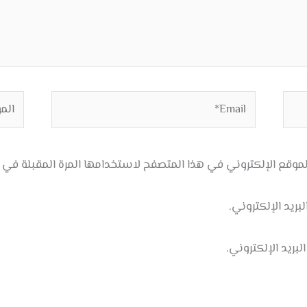
Email*
الموق
موقع الإلكتروني في هذا المتصفح لاستخدامها المرة المقبلة في 
ريد الإلكتروني.
بريد الإلكتروني.