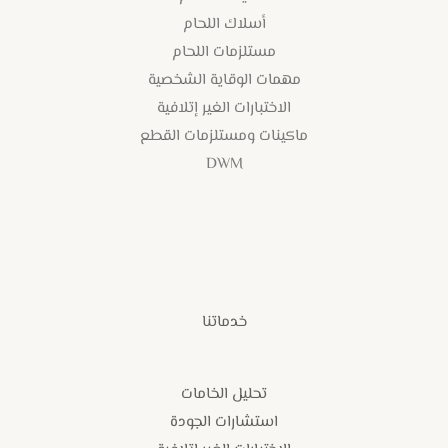
أسلاك اللحام
مستلزمات اللحام
مهمات الوقاية الشخصية
الاختبارات الغير إتلافية
ماكينات ومستلزمات القطع
DWM
خدماتنا
تحليل الخامات
استشارات الجودة