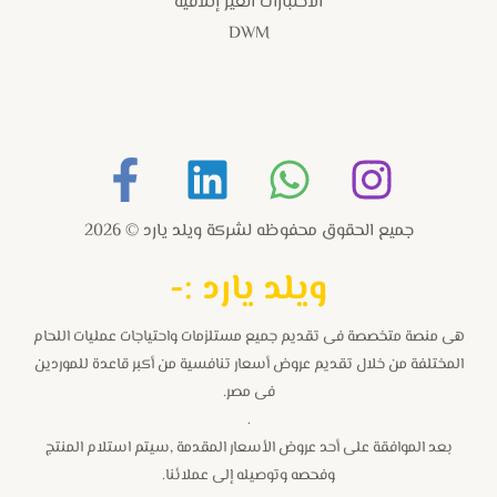
الاختبارات الغير إتلافية
DWM
جميع الحقوق محفوظه لشركة ويلد يارد © 2026
و
يلد يارد :-
هى منصة متخصصة فى تقديم جميع مستلزمات واحتياجات عمليات اللحام
المختلفة من خلال تقديم عروض أسعار تنافسية من أكبر قاعدة للموردين
فى مصر.
.
بعد الموافقة على أحد عروض الأسعار المقدمة ,سيتم استلام المنتج
وفحصه وتوصيله إلى عملائنا.