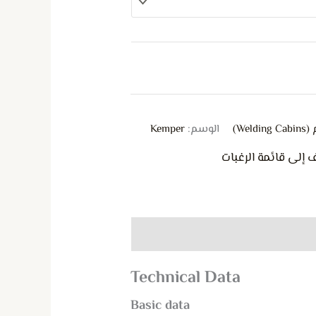
We)
الوسم:
Kemper
 إلى قائمة الرغبات
Technical Data
Basic data