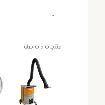
منتجات ذات صلة