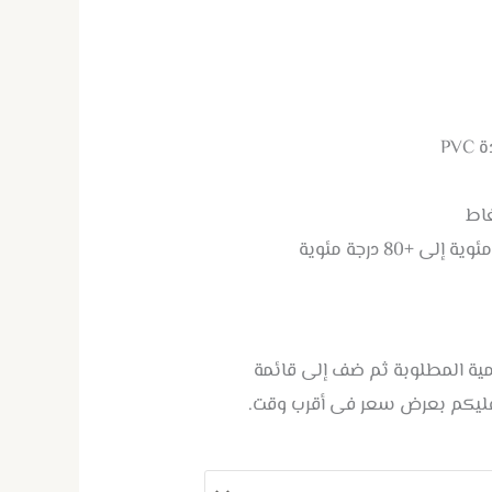
PV
غاط
كمية المطلوبة ثم ضف إلى قائمة
عليكم بعرض سعر فى أقرب وقت.