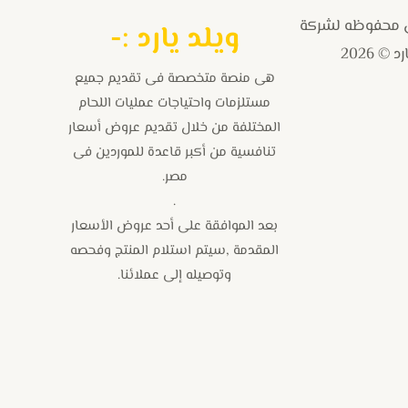
 محفوظه لشركة
و
يلد يارد :-
 © 2026
هى منصة متخصصة فى تقديم جميع
مستلزمات واحتياجات عمليات اللحام
المختلفة من خلال تقديم عروض أسعار
تنافسية من أكبر قاعدة للموردين فى
مصر.
.
بعد الموافقة على أحد عروض الأسعار
المقدمة ,سيتم استلام المنتج وفحصه
وتوصيله إلى عملائنا.