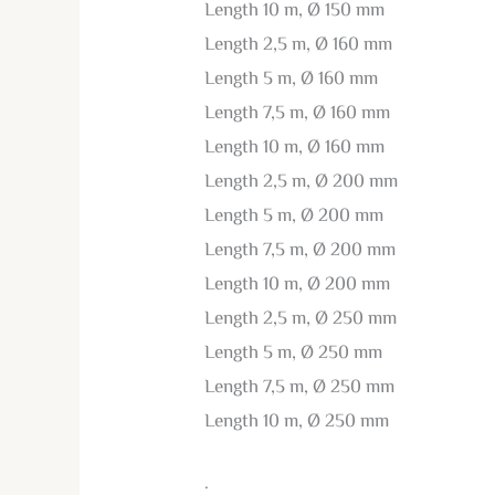
Length 10 m, Ø 150 mm
Length 2,5 m, Ø 160 mm
Length 5 m, Ø 160 mm
Length 7,5 m, Ø 160 mm
Length 10 m, Ø 160 mm
Length 2,5 m, Ø 200 mm
Length 5 m, Ø 200 mm
Length 7,5 m, Ø 200 mm
Length 10 m, Ø 200 mm
Length 2,5 m, Ø 250 mm
Length 5 m, Ø 250 mm
Length 7,5 m, Ø 250 mm
Length 10 m, Ø 250 mm
.