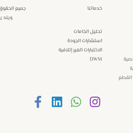
خدماتنا
جميع الحقوق
ويلد يارد
تحليل الخامات
استشارات الجودة
الاختبارات الغير إتلافية
خصية
DWM
ة
 القطع