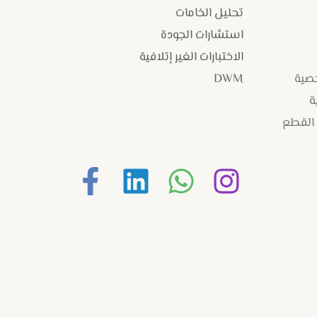
تحليل الخامات
استشارات الجودة
الاختبارات الغير إتلافية
خصية
DWM
ة
 القطع