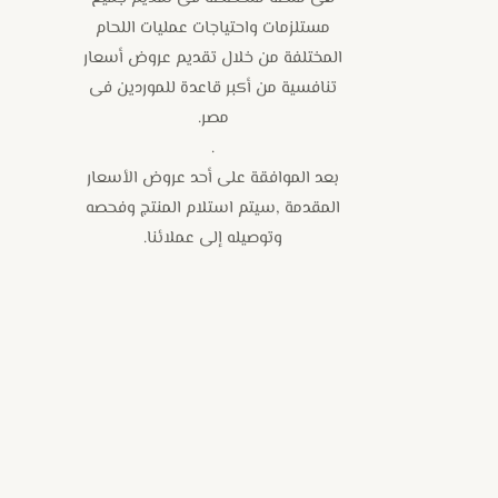
مستلزمات واحتياجات عمليات اللحام
المختلفة من خلال تقديم عروض أسعار
تنافسية من أكبر قاعدة للموردين فى
مصر.
.
بعد الموافقة على أحد عروض الأسعار
المقدمة ,سيتم استلام المنتج وفحصه
وتوصيله إلى عملائنا.