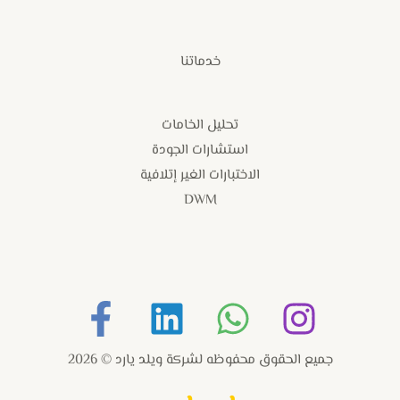
خدماتنا
تحليل الخامات
استشارات الجودة
الاختبارات الغير إتلافية
DWM
جميع الحقوق محفوظه لشركة ويلد يارد © 2026