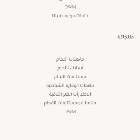
DWM
خامات مرغوب فيها
منتجاتنا
ماكينات اللحام
أسلاك اللحام
مستلزمات اللحام
مهمات الوقاية الشخصية
الاختبارات الغير إتلافية
ماكينات ومستلزمات القطع
DWM