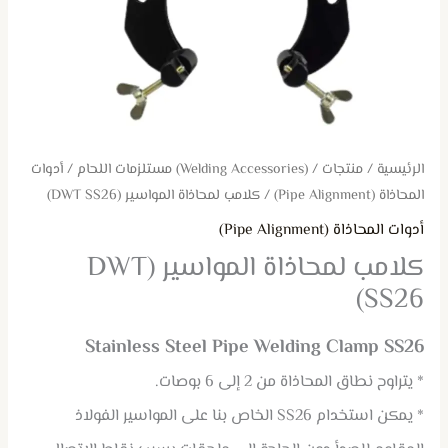
الرئيسية
/
منتجات
/
(Welding Accessories) مستلزمات اللحام
/
أدوات
المحاذاة (Pipe Alignment)
/ كلامب لمحاذاة المواسير (DWT SS26)
أدوات المحاذاة (Pipe Alignment)
كلامب لمحاذاة المواسير (DWT
SS26)
Stainless Steel Pipe Welding Clamp SS26
* يتراوح نطاق المحاذاة من 2 إلى 6 بوصات.
* يمكن استخدام SS26 الخاص بنا على المواسير الفولاذ