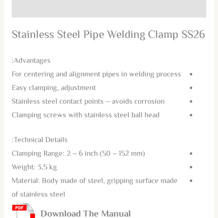
مراجعات (0)
Stainless Steel Pipe Welding Clamp SS26
Advantages:
For centering and alignment pipes in welding process
Easy clamping, adjustment
Stainless steel contact points – avoids corrosion
Clamping screws with stainless steel ball head
Technical Details:
Clamping Range: 2 – 6 inch (50 – 152 mm)
Weight: 3,5 kg
Material: Body made of steel, gripping surface made
of stainless steel
Download The Manual