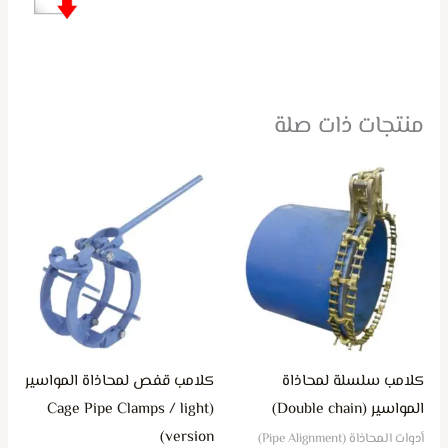
منتجات ذات صلة
كلامب سلسلة لمحاذاة
كلامب قفص لمحاذاة المواسير
المواسير (Double chain)
(Cage Pipe Clamps / light
version)
أدوات المحاذاة (Pipe Alignment)