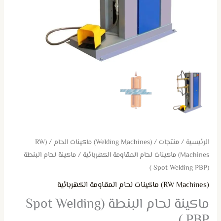
الرئيسية
/
منتجات
/
(Welding Machines) ماكينات الحام
/
(RW
Machines) ماكينات لحام المقاومة الكهربائية
/ ماكينة لحام البنطة
(Spot Welding PBP )
(RW Machines) ماكينات لحام المقاومة الكهربائية
ماكينة لحام البنطة (Spot Welding
PBP )