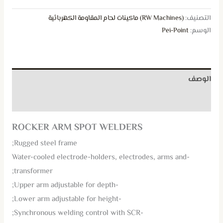
التصنيف:
(RW Machines) ماكينات لحام المقاومة الكهربائية
الوسم:
Pei-Point
الوصف
مراجعات (0)
ROCKER ARM SPOT WELDERS
Rugged steel frame;
-Water-cooled electrode-holders, electrodes, arms and
transformer;
-Upper arm adjustable for depth;
-Lower arm adjustable for height;
-Synchronous welding control with SCR;