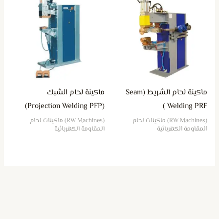
ماكينة لحام الشريط (Seam
ماكينة لحام الشبك
(Projection Welding PFP)
Welding PRF )
(RW Machines) ماكينات لحام
(RW Machines) ماكينات لحام
المقاومة الكهربائية
المقاومة الكهربائية