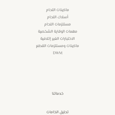
ماكينات اللحام
أسلاك اللحام
مستلزمات اللحام
مهمات الوقاية الشخصية
الاختبارات الغير إتلافية
ماكينات ومستلزمات القطع
DWM
خدماتنا
تحليل الخامات