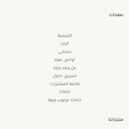
صفحات
الرئيسية
اليارد
حسابى
تواصل معنا
عن ويلد ويلد
تسجيل دخول
قائمة المشتريات
DWM
خامات مرغوب فيها
منتجاتنا