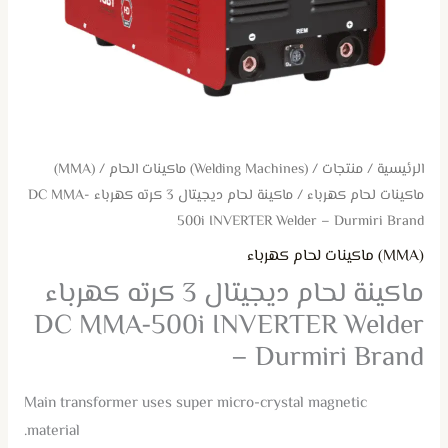
INVERTER
Welder
-
Durmiri
Brand
الرئيسية
/
منتجات
/
(Welding Machines) ماكينات الحام
/
(MMA)
ماكينات لحام كهرباء
/ ماكينة لحام ديجيتال 3 كرته كهرباء DC MMA-
500i INVERTER Welder – Durmiri Brand
(MMA) ماكينات لحام كهرباء
ماكينة لحام ديجيتال 3 كرته كهرباء
DC MMA-500i INVERTER Welder
– Durmiri Brand
Main transformer uses super micro-crystal magnetic
material.