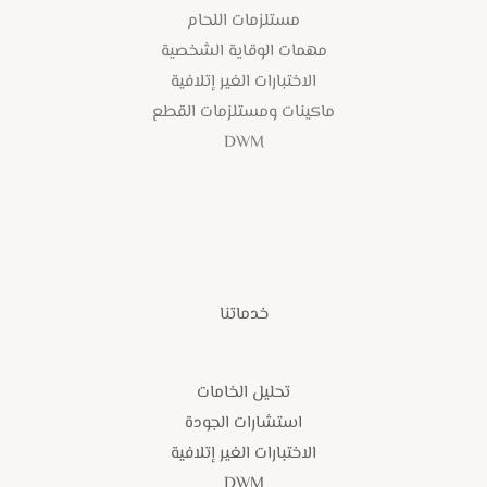
مستلزمات اللحام
مهمات الوقاية الشخصية
الاختبارات الغير إتلافية
ماكينات ومستلزمات القطع
DWM
خدماتنا
تحليل الخامات
استشارات الجودة
الاختبارات الغير إتلافية
DWM