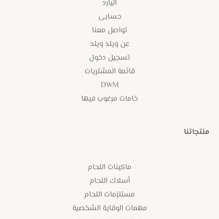
اليارد
حسابى
تواصل معنا
عن ويلد ويلد
تسجيل دخول
قائمة المشتريات
DWM
خامات مرغوب فيها
منتجاتنا
ماكينات اللحام
أسلاك اللحام
مستلزمات اللحام
مهمات الوقاية الشخصية