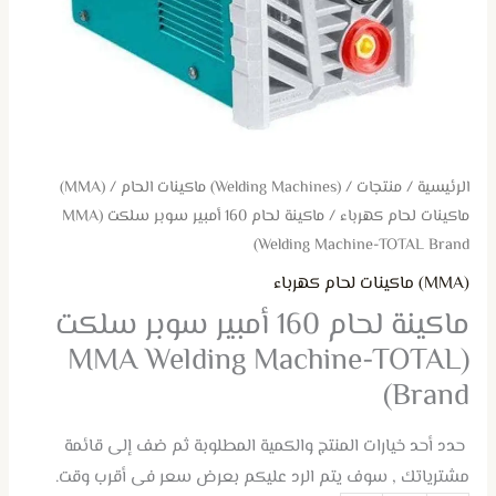
TOTAL
Brand)
الرئيسية
/
منتجات
/
(Welding Machines) ماكينات الحام
/
(MMA)
ماكينات لحام كهرباء
/ ماكينة لحام 160 أمبير سوبر سلكت (MMA
Welding Machine-TOTAL Brand)
(MMA) ماكينات لحام كهرباء
ماكينة لحام 160 أمبير سوبر سلكت
(MMA Welding Machine-TOTAL
Brand)
حدد أحد خيارات المنتج والكمية المطلوبة ثم ضف إلى قائمة
مشترياتك , سوف يتم الرد عليكم بعرض سعر فى أقرب وقت.