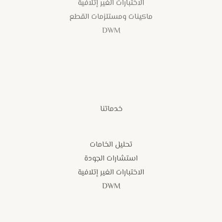
الاختبارات الغير إتلافية
ماكينات ومستلزمات القطع
DWM
خدماتنا
تحليل الخامات
استشارات الجودة
الاختبارات الغير إتلافية
DWM