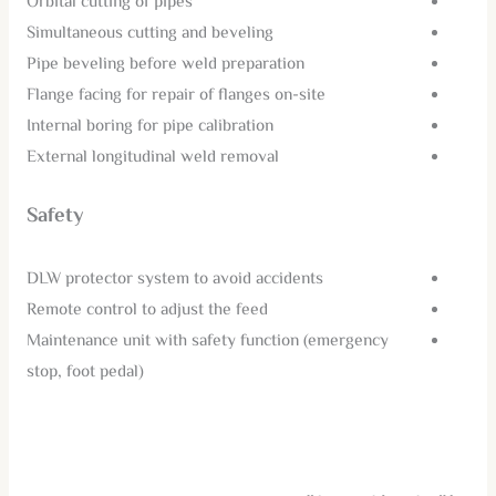
Orbital cutting of pipes
Simultaneous cutting and beveling
Pipe beveling before weld preparation
Flange facing for repair of flanges on-site
Internal boring for pipe calibration
External longitudinal weld removal
Safety
DLW protector system to avoid accidents
Remote control to adjust the feed
Maintenance unit with safety function (emergency
stop, foot pedal)