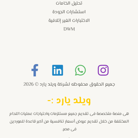
تحليل الخامات
استشارات الجودة
الاختبارات الغير إتلافية
DWM
جميع الحقوق محفوظه لشركة ويلد يارد © 2026
و
يلد يارد :-
هى منصة متخصصة فى تقديم جميع مستلزمات واحتياجات عمليات اللحام
المختلفة من خلال تقديم عروض أسعار تنافسية من أكبر قاعدة للموردين
فى مصر.
.