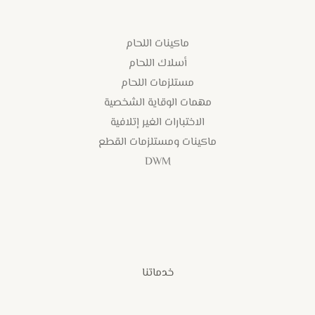
ماكينات اللحام
أسلاك اللحام
مستلزمات اللحام
مهمات الوقاية الشخصية
الاختبارات الغير إتلافية
ماكينات ومستلزمات القطع
DWM
خدماتنا