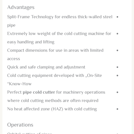
Advantages
Split-Frame Technology for endless thick-walled steel
pipe
Extremely low weight of the cold cutting machine for
easy handling and lifting
Compact dimensions for use in areas with limited
access
Quick and safe clamping and adjustment
Cold cutting equipment developed with „On-Site
Know-How“
Perfect
pipe cold cutter
for machinery operations
where cold cutting methods are often required
No heat affected zone (HAZ) with cold cutting
Operations