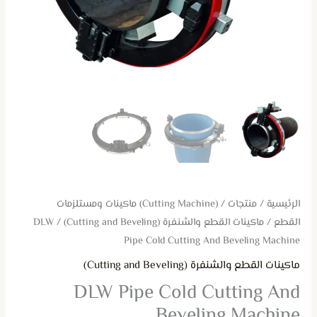
الرئيسية
/
منتجات
/
(Cutting Machine) ماكينات ومستلزمات
القطع
/
ماكينات القطع والشنفرة (Cutting and Beveling)
/ DLW
Pipe Cold Cutting And Beveling Machine
ماكينات القطع والشنفرة (Cutting and Beveling)
DLW Pipe Cold Cutting And
Beveling Machine