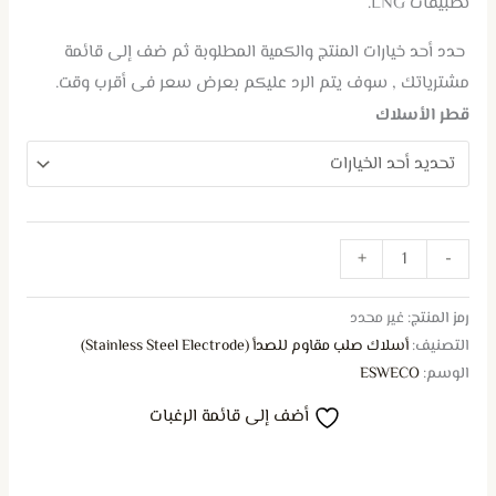
تطبيقات LNG.
حدد أحد خيارات المنتج والكمية المطلوبة ثم ضف إلى قائمة
مشترياتك , سوف يتم الرد عليكم بعرض سعر فى أقرب وقت.
قطر الأسلاك
+
-
رمز المنتج:
غير محدد
التصنيف:
أسلاك صلب مقاوم للصدأ (Stainless Steel Electrode)
الوسم:
ESWECO
أضف إلى قائمة الرغبات