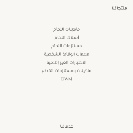
منتجاتنا
ماكينات اللحام
أسلاك اللحام
مستلزمات اللحام
مهمات الوقاية الشخصية
الاختبارات الغير إتلافية
ماكينات ومستلزمات القطع
DWM
خدماتنا