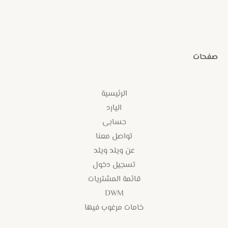
صفحات
الرئيسية
اليارد
حسابى
تواصل معنا
عن ويلد ويلد
تسجيل دخول
قائمة المشتريات
DWM
خامات مرغوب فيها