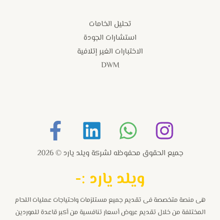
تحليل الخامات
استشارات الجودة
الاختبارات الغير إتلافية
DWM
جميع الحقوق محفوظه لشركة ويلد يارد © 2026
و
يلد يارد :-
هى منصة متخصصة فى تقديم جميع مستلزمات واحتياجات عمليات اللحام
المختلفة من خلال تقديم عروض أسعار تنافسية من أكبر قاعدة للموردين