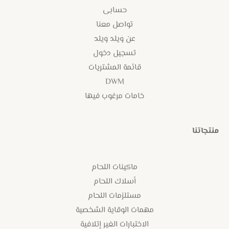
حسابى
تواصل معنا
عن ويلد ويلد
تسجيل دخول
قائمة المشتريات
DWM
خامات مرغوب فيها
منتجاتنا
ماكينات اللحام
أسلاك اللحام
مستلزمات اللحام
مهمات الوقاية الشخصية
الاختبارات الغير إتلافية