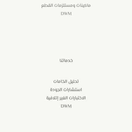
ماكينات ومستلزمات القطع
DWM
خدماتنا
تحليل الخامات
استشارات الجودة
الاختبارات الغير إتلافية
DWM