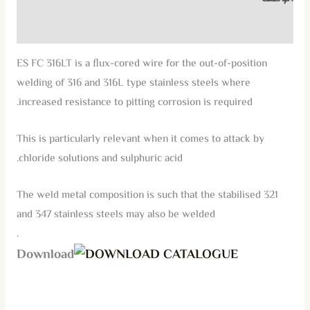
مراجعات (0)
ES FC 316LT is a ﬂux-cored wire for the out-of-position
welding of 316 and 316L type stainless steels where
increased resistance to pitting corrosion is required.
This is particularly relevant when it comes to attack by
chloride solutions and sulphuric acid.
The weld metal composition is such that the stabilised 321
and 347 stainless steels may also be welded
.
DOWNLOAD CATALOGUE