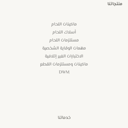
منتجاتنا
ماكينات اللحام
أسلاك اللحام
مستلزمات اللحام
مهمات الوقاية الشخصية
الاختبارات الغير إتلافية
ماكينات ومستلزمات القطع
DWM
خدماتنا