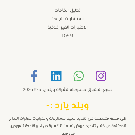
تحليل الخامات
استشارات الجودة
الاختبارات الغير إتلافية
DWM
جميع الحقوق محفوظه لشركة ويلد يارد © 2026
و
يلد يارد :-
هى منصة متخصصة فى تقديم جميع مستلزمات واحتياجات عمليات اللحام
المختلفة من خلال تقديم عروض أسعار تنافسية من أكبر قاعدة للموردين
فى مصر.