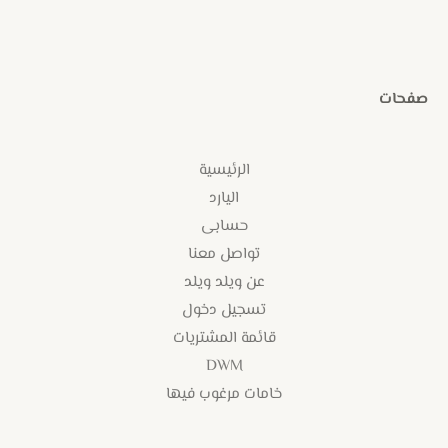
صفحات
الرئيسية
اليارد
حسابى
تواصل معنا
عن ويلد ويلد
تسجيل دخول
قائمة المشتريات
DWM
خامات مرغوب فيها