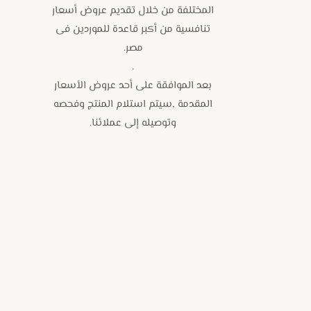
المختلفة من خلال تقديم عروض أسعار
تنافسية من أكبر قاعدة للموردين فى
مصر.
.
بعد الموافقة على أحد عروض الأسعار
المقدمة ,سيتم استلام المنتج وفحصه
وتوصيله إلى عملائنا.