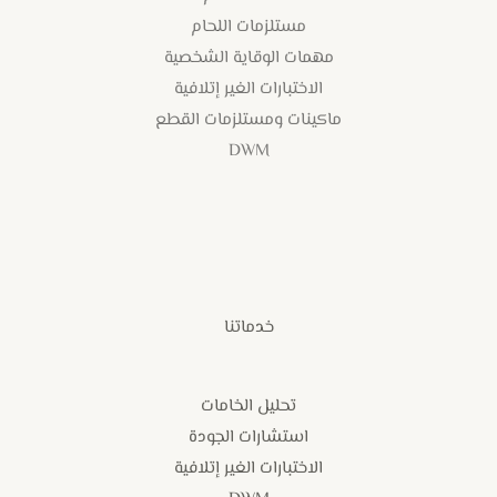
مستلزمات اللحام
مهمات الوقاية الشخصية
الاختبارات الغير إتلافية
ماكينات ومستلزمات القطع
DWM
خدماتنا
تحليل الخامات
استشارات الجودة
الاختبارات الغير إتلافية