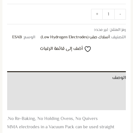
+
-
رمز المنتج:
غير محدد
التصنيف:
أسلاك صلب (Low Hydrogen Electrodes)
الوسم:
ESAB
أضف إلى قائمة الرغبات
الوصف
معلومات إضافية
مراجعات (0)
No Re-Baking, No Holding Ovens, No Quivers.
MMA electrodes in a Vacuum Pack can be used straight