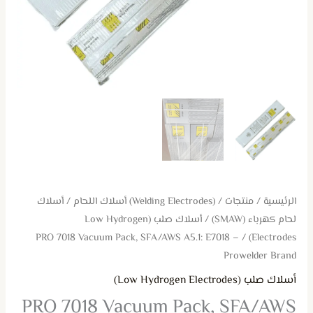
Brand
الرئيسية
/
منتجات
/
(Welding Electrodes) أسلاك اللحام
/
أسلاك
لحام كهرباء (SMAW)
/
أسلاك صلب (Low Hydrogen
/ PRO 7018 Vacuum Pack, SFA/AWS A5.1: E7018 –
Electrodes)
Prowelder Brand
أسلاك صلب (Low Hydrogen Electrodes)
PRO 7018 Vacuum Pack, SFA/AWS