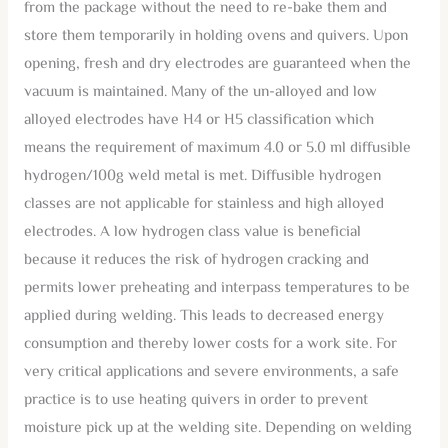
from the package without the need to re-bake them and
store them temporarily in holding ovens and quivers. Upon
opening, fresh and dry electrodes are guaranteed when the
vacuum is maintained. Many of the un-alloyed and low
alloyed electrodes have H4 or H5 classification which
means the requirement of maximum 4.0 or 5.0 ml diffusible
hydrogen/100g weld metal is met. Diffusible hydrogen
classes are not applicable for stainless and high alloyed
electrodes. A low hydrogen class value is beneficial
because it reduces the risk of hydrogen cracking and
permits lower preheating and interpass temperatures to be
applied during welding. This leads to decreased energy
consumption and thereby lower costs for a work site. For
very critical applications and severe environments, a safe
practice is to use heating quivers in order to prevent
moisture pick up at the welding site. Depending on welding