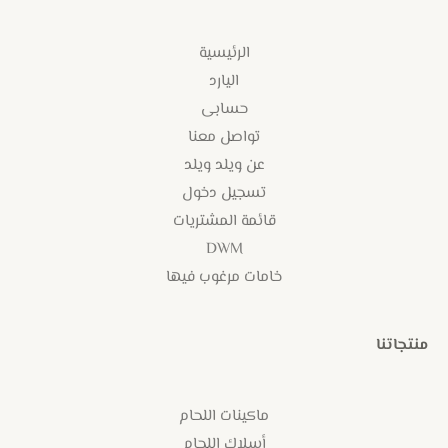
الرئيسية
اليارد
حسابى
تواصل معنا
عن ويلد ويلد
تسجيل دخول
قائمة المشتريات
DWM
خامات مرغوب فيها
منتجاتنا
ماكينات اللحام
أسلاك اللحام