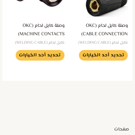
لهذا
لهذا
المنتج.
المنتج.
يمكن
يمكن
وصلة كابل لحام (OKC
وصلة كابل لحام (OKC
اختيار
اختيار
MACHINE CONTACTS)
CABLE CONNECTION)
الخيارات
الخيارات
كابل لحام (WELDING CABLE)
كابل لحام (WELDING CABLE)
على
على
تحديد أحد الخيارات
تحديد أحد الخيارات
صفحة
صفحة
المنتج
المنتج
صفحات