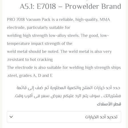
A5.1: E7018 – Prowelder Brand
PRO 7018 Vacuum Pack is a reliable, high-quality, MMA
electrode, particularly suitable for
welding high strength low-alloy steels. The good, low-
temperature impact strength of the
weld metal should be noted. The weld metal is also very
resistant to hot cracking.
The electrode is also suitable for welding high strength ships
steel, grades A, D and E.
حدد أحد خيارات المنتج والكمية المطلوبة ثم ضف إلى قائمة
مشترياتك , سوف يتم الرد عليكم بعرض سعر فى أقرب وقت.
قطر الأسلاك