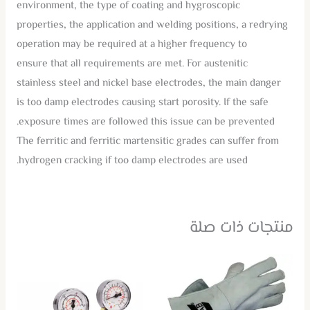
environment, the type of coating and hygroscopic
properties, the application and welding positions, a redrying
operation may be required at a higher frequency to
ensure that all requirements are met. For austenitic
stainless steel and nickel base electrodes, the main danger
is too damp electrodes causing start porosity. If the safe
exposure times are followed this issue can be prevented.
The ferritic and ferritic martensitic grades can suffer from
hydrogen cracking if too damp electrodes are used.
منتجات ذات صلة
هناك
العديد
من