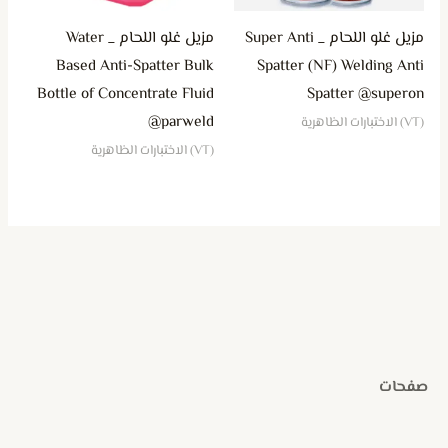
مزيل غلو اللحام _ Super Anti
مزيل غلو اللحام _ Water
Based Anti-Spatter Bulk
Spatter (NF) Welding Anti
Bottle of Concentrate Fluid
Spatter @superon
@parweld
(VT) الاختبارات الظاهرية
(VT) الاختبارات الظاهرية
صفحات