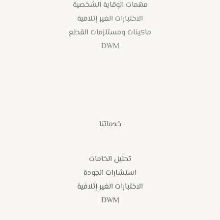
مهمات الوقاية الشخصية
الاختبارات الغير إتلافية
ماكينات ومستلزمات القطع
DWM
خدماتنا
تحليل الخامات
استشارات الجودة
الاختبارات الغير إتلافية
DWM