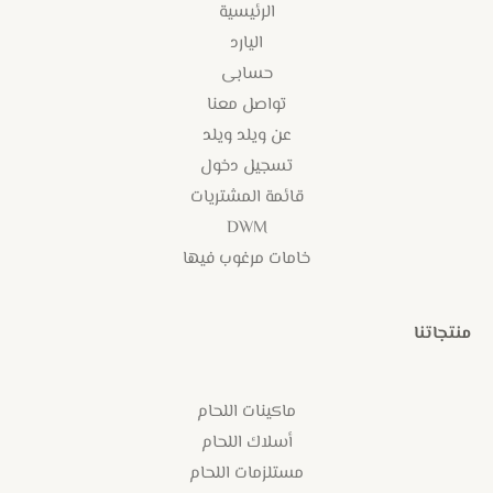
الرئيسية
اليارد
حسابى
تواصل معنا
عن ويلد ويلد
تسجيل دخول
قائمة المشتريات
DWM
خامات مرغوب فيها
منتجاتنا
ماكينات اللحام
أسلاك اللحام
مستلزمات اللحام