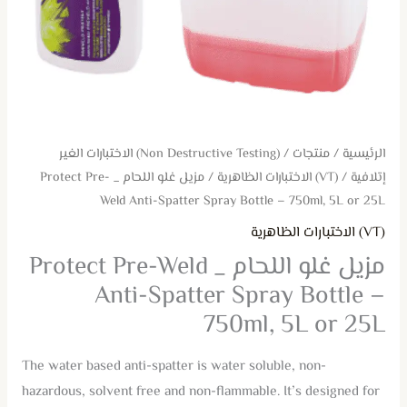
Spray
Bottle
–
750ml,
5L
or
الرئيسية
/
منتجات
/
(Non Destructive Testing) الاختبارات الغير
25L
إتلافية
/
(VT) الاختبارات الظاهرية
/ مزيل غلو اللحام _ Protect Pre-
Weld Anti-Spatter Spray Bottle – 750ml, 5L or 25L
(VT) الاختبارات الظاهرية
مزيل غلو اللحام _ Protect Pre-Weld
Anti-Spatter Spray Bottle –
750ml, 5L or 25L
The water based anti-spatter is water soluble, non-
hazardous, solvent free and non-flammable. It’s designed for