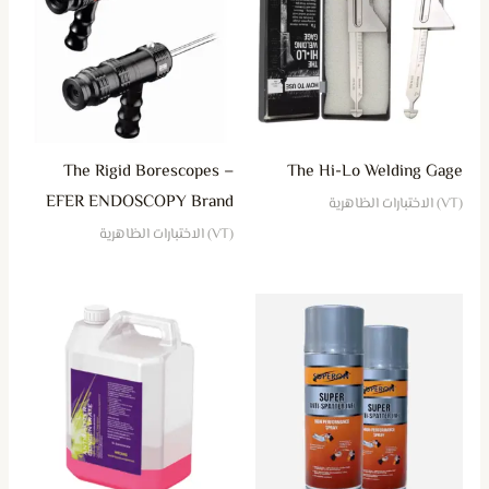
The Rigid Borescopes –
The Hi-Lo Welding Gage
EFER ENDOSCOPY Brand
(VT) الاختبارات الظاهرية
(VT) الاختبارات الظاهرية