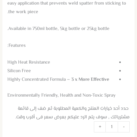
easy application that prevents weld spatter from sticking to
the work piece.
Available in 750ml bottle, 5kg bottle or 25kg bottle.
Features:
High Heat Resistance
Silicon Free
Highly Concentrated Formula
– 3 x More Effective
Environmentally Friendly, Health and Non-Toxic Spray
حدد أحد خيارات المنتج والكمية المطلوبة ثم ضف إلى قائمة
مشترياتك , سوف يتم الرد عليكم بعرض سعر فى أقرب وقت.
+
-