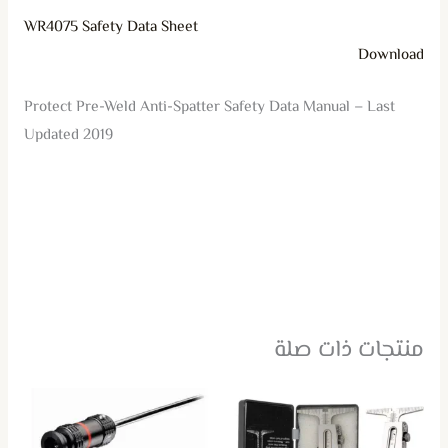
WR4075 Safety Data Sheet
Download
Protect Pre-Weld Anti-Spatter Safety Data Manual – Last
Updated 2019
منتجات ذات صلة