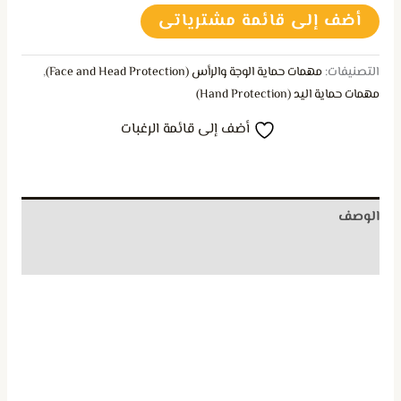
أضف إلى قائمة مشترياتى
التصنيفات:
مهمات حماية الوجة والرأس (Face and Head Protection)
,
مهمات حماية اليد (Hand Protection)
أضف إلى قائمة الرغبات
الوصف
مراجعات (0)