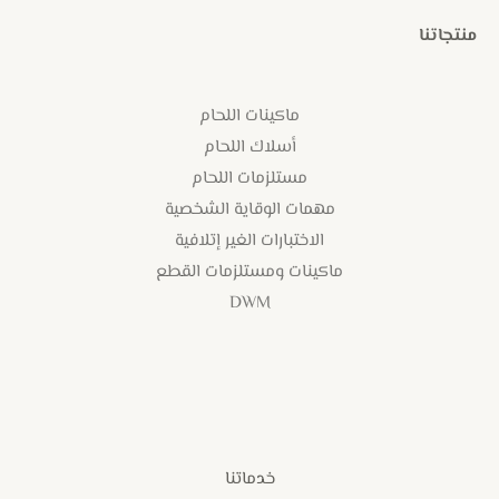
منتجاتنا
ماكينات اللحام
أسلاك اللحام
مستلزمات اللحام
مهمات الوقاية الشخصية
الاختبارات الغير إتلافية
ماكينات ومستلزمات القطع
DWM
خدماتنا