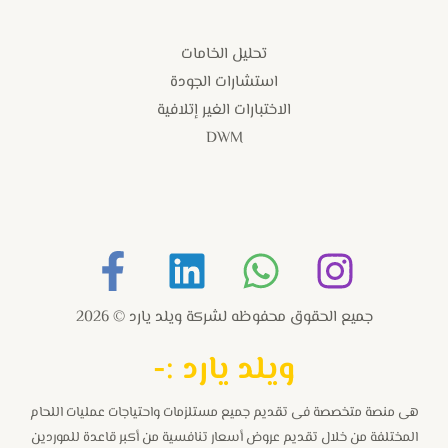
تحليل الخامات
استشارات الجودة
الاختبارات الغير إتلافية
DWM
جميع الحقوق محفوظه لشركة ويلد يارد © 2026
و
يلد يارد :-
هى منصة متخصصة فى تقديم جميع مستلزمات واحتياجات عمليات اللحام
المختلفة من خلال تقديم عروض أسعار تنافسية من أكبر قاعدة للموردين