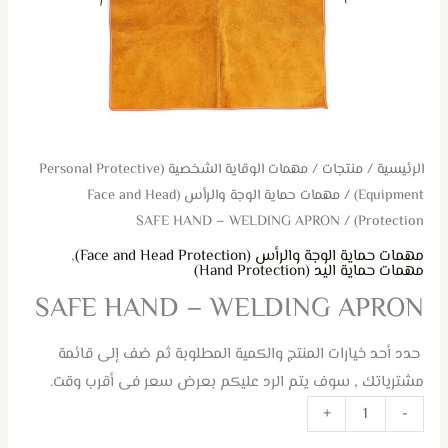
الرئيسية
/
منتجات
/
مهمات الوقاية الشخصية (Personal Protective
Equipment)
/
مهمات حماية الوجة والرأس (Face and Head
/ SAFE HAND – WELDING APRON
Protection)
مهمات حماية الوجة والرأس (Face and Head Protection)
,
مهمات حماية اليد (Hand Protection)
SAFE HAND – WELDING APRON
حدد أحد خيارات المنتج والكمية المطلوبة ثم ضف إلى قائمة
مشترياتك , سوف يتم الرد عليكم بعرض سعر فى أقرب وقت.
+
-