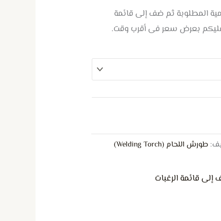
كمية المطلوبة ثم ضف إلى قائمة
عليكم بعرض سعر فى أقرب وقت.
يف:
طورش اللحام (Welding Torch)
 إلى قائمة الرغبات