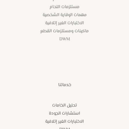
مستلزمات اللحام
مهمات الوقاية الشخصية
الاختبارات الغير إتلافية
ماكينات ومستلزمات القطع
DWM
خدماتنا
تحليل الخامات
استشارات الجودة
الاختبارات الغير إتلافية