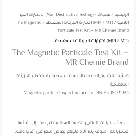
الرئيسية
/
منتجات
/
(Non Destructive Testing) الاختبارات الغير
إتلافية
/
(MPI / MT) اختبارات الجزيئات الممغنطة
/ The Magnetic
Particale Test Kit – MR Chemie Brand
(MPI / MT) اختبارات الجزيئات الممغنطة
The Magnetic Particale Test Kit –
MR Chemie Brand
كاشف للشروخ الخاصة بالخامات المعدنية باستخدام الجزيئات
الممغنطة
Magnetic particle inspection acc. to DIN EN ISO 9934
حدد أحد خيارات المنتج والكمية المطلوبة ثم ضف إلى قائمة
مشترياتك , سوف يتم الرد عليكم بعرض سعر فى أقرب وقت.