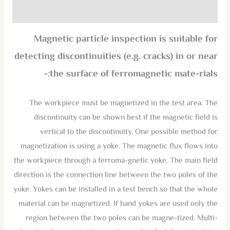
مراجعات (0)
Magnetic particle inspection is suitable for
detecting discontinuities (e.g. cracks) in or near
the surface of ferromagnetic mate-rials:-
The workpiece must be magnetized in the test area. The
discontinuity can be shown best if the magnetic field is
vertical to the discontinuity. One possible method for
magnetization is using a yoke. The magnetic flux flows into
the workpiece through a ferroma-gnetic yoke. The main field
direction is the connection line between the two poles of the
yoke. Yokes can be installed in a test bench so that the whole
material can be magnetized. If hand yokes are used only the
region between the two poles can be magne-tized. Multi-