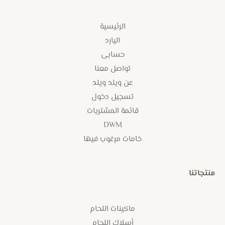
الرئيسية
اليارد
حسابى
تواصل معنا
عن ويلد ويلد
تسجيل دخول
قائمة المشتريات
DWM
خامات مرغوب فيها
منتجاتنا
ماكينات اللحام
أسلاك اللحام