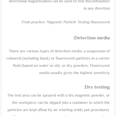
directional magnetization can be used to find discontinuities
in any direction.
From practice: Magnetic Particle Testing fluorescent
Detection media:
There are various types of detection media: a suspension of
coloured (including black) or fluorescent particles in a carrier
fluid (based on water or oil), or dry powders. Fluorescent
media usually gives the highest sensitiviy.
Dry testing:
The test area can be sprayed with a dry magnetic powder, or
the workpiece can be dipped into a container in which the
particles are kept afloat by air whirling (eddy pot procedure).