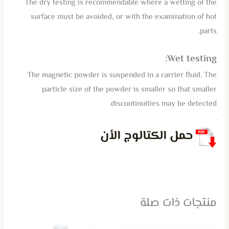
The dry testing is recommendable where a wetting of the
surface must be avoided, or with the examination of hot
parts.
Wet testing:
The magnetic powder is suspended in a carrier fluid. The
particle size of the powder is smaller so that smaller
discontinuities may be detected.
.
حمل الكتالوج الأن
منتجات ذات صلة