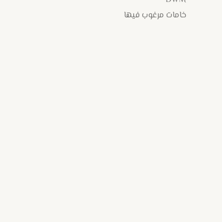
خامات مرغوب فيها