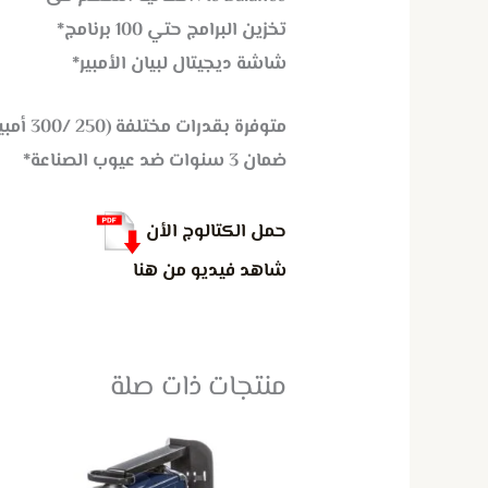
تخزين البرامج حتي 100 برنامج*
شاشة ديجيتال لبيان الأمبير*
متوفرة بقدرات مختلفة (250 /300 أمبير )*
ضمان 3 سنوات ضد عيوب الصناعة*
حمل الكتالوج الأن
شاهد فيديو من هنا
منتجات ذات صلة