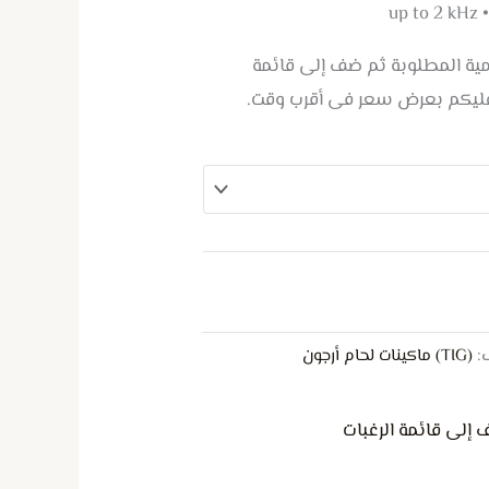
up to 2 kHz
كمية المطلوبة ثم ضف إلى قائمة
عليكم بعرض سعر فى أقرب وقت.
:
(TIG) ماكينات لحام أرجون
 إلى قائمة الرغبات