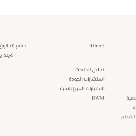
خدماتنا
جميع الحقوق
ويلد يارد
تحليل الخامات
استشارات الجودة
الاختبارات الغير إتلافية
خصية
DWM
ة
 القطع