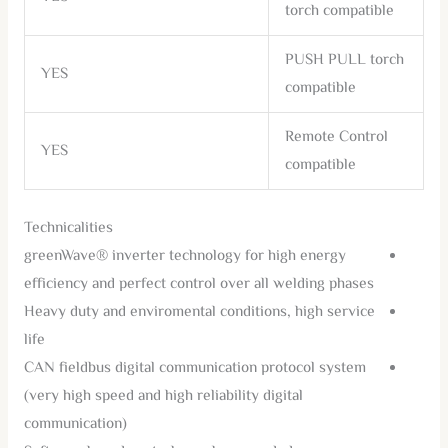
torch compatible
PUSH PULL torch
YES
compatible
Remote Control
YES
compatible
Technicalities
greenWave® inverter technology for high energy
efficiency and perfect control over all welding phases
Heavy duty and enviromental conditions, high service
life
CAN fieldbus digital communication protocol system
(very high speed and high reliability digital
communication)