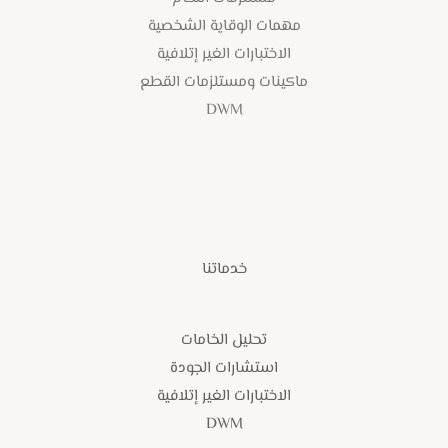
مهمات الوقاية الشخصية
الاختبارات الغير إتلافية
ماكينات ومستلزمات القطع
DWM
خدماتنا
تحليل الخامات
استشارات الجودة
الاختبارات الغير إتلافية
DWM