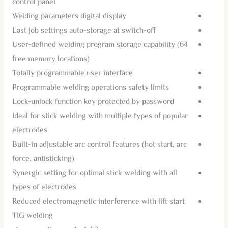
control panel
Welding parameters digital display
Last job settings auto-storage at switch-off
User-defined welding program storage capability (64
free memory locations)
Totally programmable user interface
Programmable welding operations safety limits
Lock-unlock function key protected by password
Ideal for stick welding with multiple types of popular
electrodes
Built-in adjustable arc control features (hot start, arc
force, antisticking)
Synergic setting for optimal stick welding with all
types of electrodes
Reduced electromagnetic interference with lift start
TIG welding