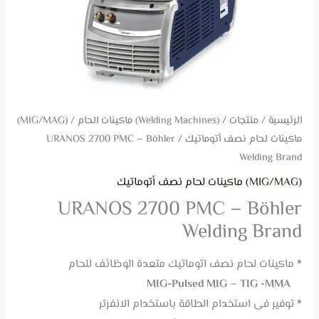
الرئيسية
/
منتجات
/
(Welding Machines) ماكينات الحام
/
(MIG/MAG)
ماكينات لحام نصف أتوماتيك
/ URANOS 2700 PMC – Böhler
Welding Brand
(MIG/MAG) ماكينات لحام نصف أتوماتيك
URANOS 2700 PMC – Böhler
Welding Brand
*
ماكينات لحام نصف اتوماتيك متعدة الوظائف للحام
MIG-Pulsed MIG – TIG -MMA
*
توفير فى استخدام الطاقة باستخدام الانفرتر