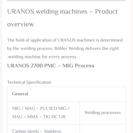
URANOS welding machines – Product
overview
The field of application of URANOS machines is determined
by the welding process. Böhler Welding delivers the right
welding machine for every process.
URANOS 2700 PMC – MIG Process
Technical Specification
General
MIG / MAG – PULSED MIG /
Welding processes
MAG – MMA – TIG DC Lift
Carbon steels – Stainless