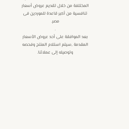
المختلفة من خلال تقديم عروض أسعار
تنافسية من أكبر قاعدة للموردين فى
مصر.
.
بعد الموافقة على أحد عروض الأسعار
المقدمة ,سيتم استلام المنتج وفحصه
وتوصيله إلى عملائنا.