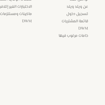
عن ويلد ويلد
الاختبارات الغير إتلافي
تسجيل دخول
ماكينات ومستلزمات
قائمة المشتريات
DWM
DWM
خامات مرغوب فيها