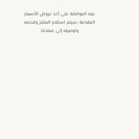
.
بعد الموافقة على أحد عروض الأسعار
المقدمة ,سيتم استلام المنتج وفحصه
وتوصيله إلى عملائنا.