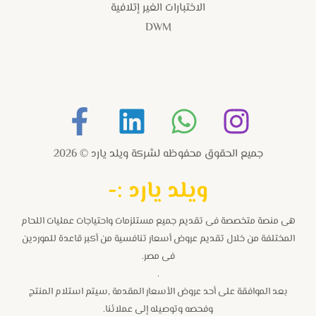
الاختبارات الغير إتلافية
DWM
جميع الحقوق محفوظه لشركة ويلد يارد © 2026
و
يلد يارد :-
هى منصة متخصصة فى تقديم جميع مستلزمات واحتياجات عمليات اللحام
المختلفة من خلال تقديم عروض أسعار تنافسية من أكبر قاعدة للموردين
فى مصر.
.
بعد الموافقة على أحد عروض الأسعار المقدمة ,سيتم استلام المنتج
وفحصه وتوصيله إلى عملائنا.