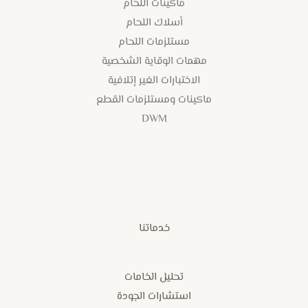
ماكينات اللحام
أسلاك اللحام
مستلزمات اللحام
مهمات الوقاية الشخصية
الاختبارات الغير إتلافية
ماكينات ومستلزمات القطع
DWM
خدماتنا
تحليل الخامات
استشارات الجودة