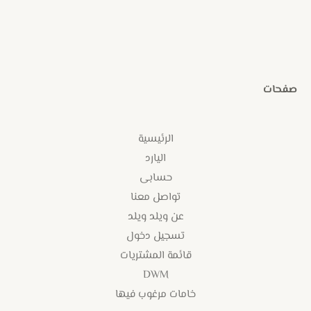
صفحات
الرئيسية
اليارد
حسابى
تواصل معنا
عن ويلد ويلد
تسجيل دخول
قائمة المشتريات
DWM
خامات مرغوب فيها