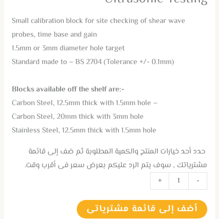
Small calibration block for site checking of shear wave
probes, time base and gain
1.5mm or 3mm diameter hole target
Standard made to – BS 2704 (Tolerance +/- 0.1mm)
-:Blocks available off the shelf are
– Carbon Steel, 12.5mm thick with 1.5mm hole
Carbon Steel, 20mm thick with 3mm hole
Stainless Steel, 12.5mm thick with 1.5mm hole
حدد أحد خيارات المنتج والكمية المطلوبة ثم ضف إلى قائمة
مشترياتك , سوف يتم الرد عليكم بعرض سعر فى أقرب وقت.
+
-
أضف إلى قائمة مشترياتى