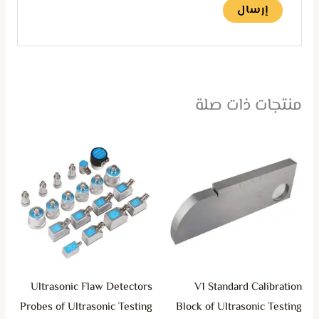
منتجات ذات صلة
Ultrasonic Flaw Detectors
V1 Standard Calibration
Probes of Ultrasonic Testing
Block of Ultrasonic Testing