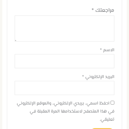
مراجعتك
*
الاسم
*
البريد الإلكتروني
*
احفظ اسمي، بريدي الإلكتروني، والموقع الإلكتروني
في هذا المتصفح لاستخدامها المرة المقبلة في
تعليقي.