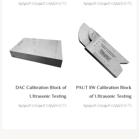
(UT) اختبارات الموجات الصوتية
(UT) اختبارات الموجات الصوتية
DAC Calibration Block of
PAUT IIW Calibration Block
Ultrasonic Testing
of Ultrasonic Testing
(UT) اختبارات الموجات الصوتية
(UT) اختبارات الموجات الصوتية