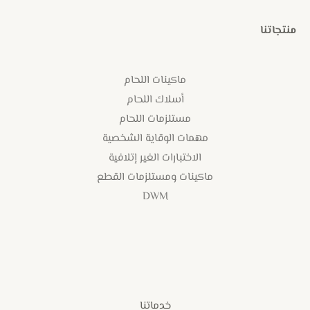
منتجاتنا
ماكينات اللحام
أسلاك اللحام
مستلزمات اللحام
مهمات الوقاية الشخصية
الاختبارات الغير إتلافية
ماكينات ومستلزمات القطع
DWM
خدماتنا