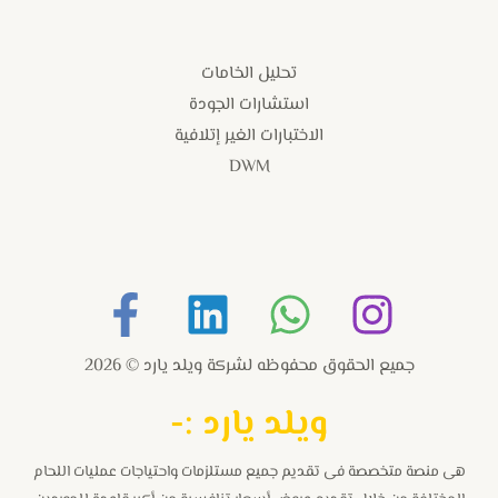
تحليل الخامات
استشارات الجودة
الاختبارات الغير إتلافية
DWM
جميع الحقوق محفوظه لشركة ويلد يارد © 2026
و
يلد يارد :-
هى منصة متخصصة فى تقديم جميع مستلزمات واحتياجات عمليات اللحام