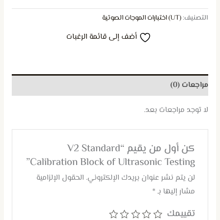
التصنيف:
(UT) اختبارات الموجات الصوتية
أضف إلى قائمة الرغبات
مراجعات (0)
لا توجد مراجعات بعد.
كن أول من يقيم “V2 Standard
Calibration Block of Ultrasonic Testing”
لن يتم نشر عنوان بريدك الإلكتروني.
الحقول الإلزامية
مشار إليها بـ
*
تقييمك